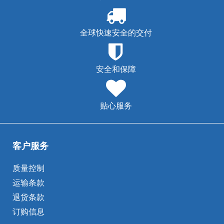
全球快速安全的交付
安全和保障
贴心服务
客户服务
质量控制
运输条款
退货条款
订购信息