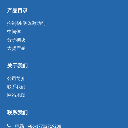
产品目录
抑制剂/受体激动剂
中间体
分子砌块
大货产品
关于我们
公司简介
联系我们
网站地图
联系我们
电话 : +86-17702719238