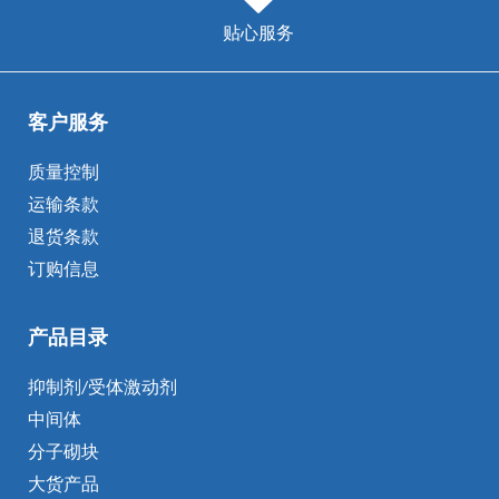
贴心服务
客户服务
质量控制
运输条款
退货条款
订购信息
产品目录
抑制剂/受体激动剂
中间体
分子砌块
大货产品