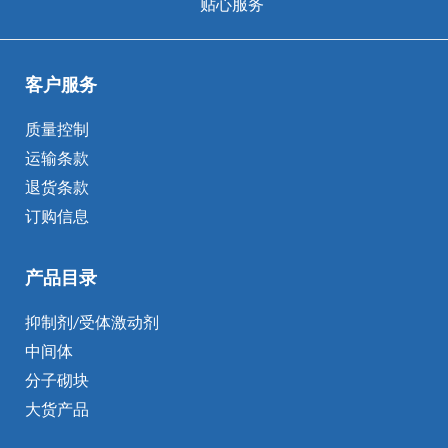
贴心服务
客户服务
质量控制
运输条款
退货条款
订购信息
产品目录
抑制剂/受体激动剂
中间体
分子砌块
大货产品