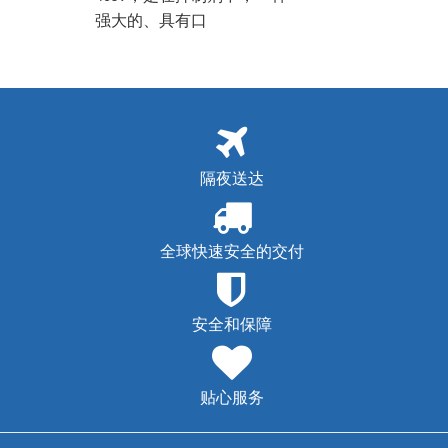
强大的、具有口
隔夜送达
全球快速安全的交付
安全和保障
贴心服务