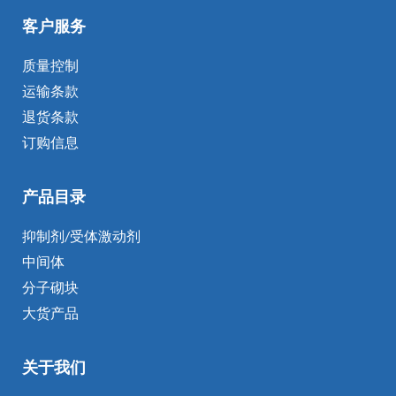
客户服务
质量控制
运输条款
退货条款
订购信息
产品目录
抑制剂/受体激动剂
中间体
分子砌块
大货产品
关于我们